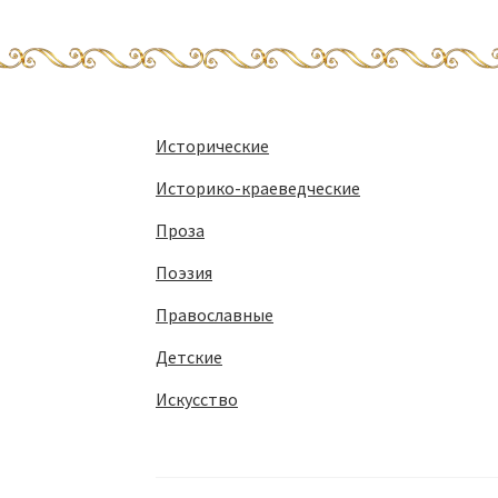
Исторические
Историко-краеведческие
Проза
Поэзия
Православные
Детские
Искусство