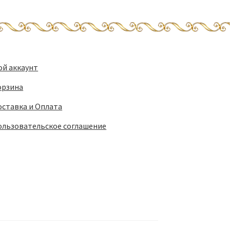
ой аккаунт
орзина
оставка и Оплата
ользовательское соглашение